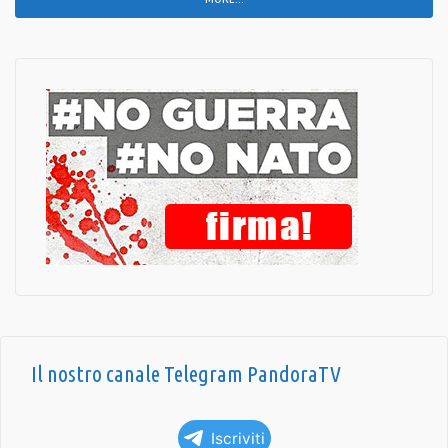
Il nostro canale Telegram PandoraTV
Iscriviti