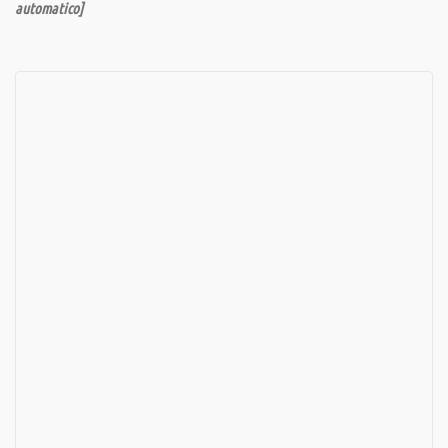
automatico]