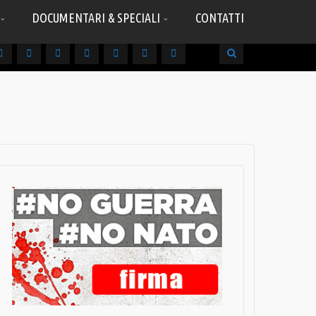
DOCUMENTARI & SPECIALI
CONTATTI