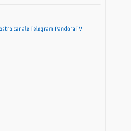
nostro canale Telegram PandoraTV