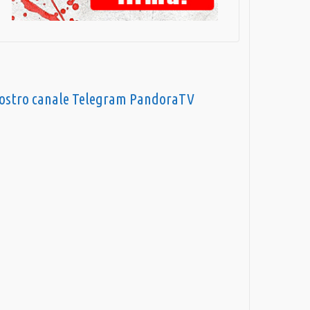
nostro canale Telegram PandoraTV