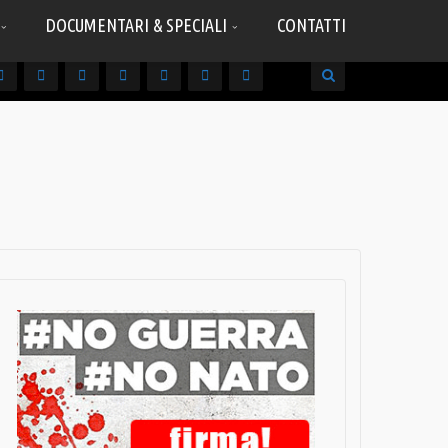
DOCUMENTARI & SPECIALI
CONTATTI