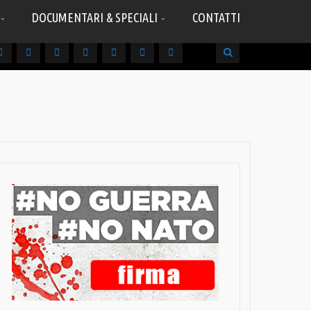
DOCUMENTARI & SPECIALI
CONTATTI