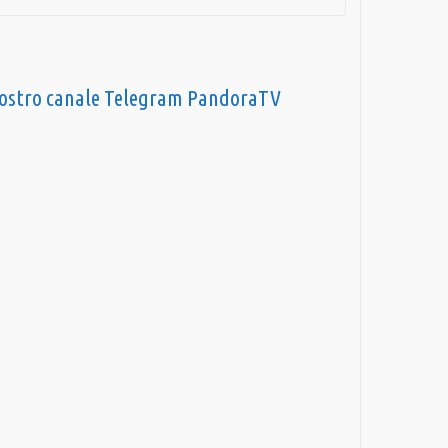
nostro canale Telegram PandoraTV