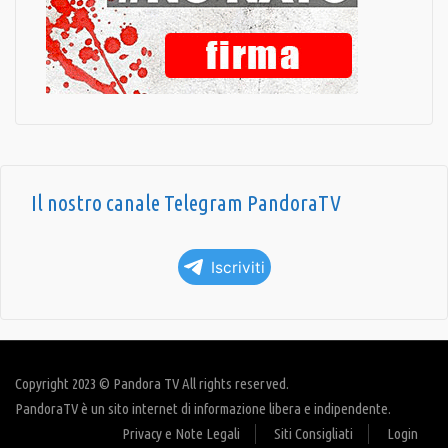
Il nostro canale Telegram PandoraTV
Iscriviti
Copyright 2023 © Pandora TV All rights reserved.
PandoraTV è un sito internet di informazione libera e indipendente.
Privacy e Note Legali
Siti Consigliati
Login