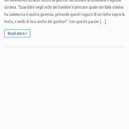
ucraina. “Guardate negli occhi dei bambini e pensate quale terribile crimine
ha commesso il nostro governo, privando questi ragazzi di un tetto sopra la
testa, e molti di loro anche dei genitori”. Con queste parole […]
Read more