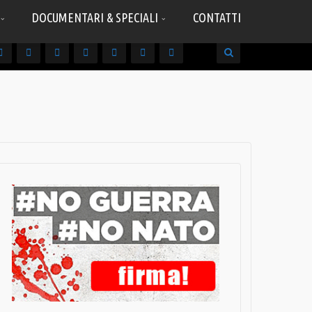
DOCUMENTARI & SPECIALI
CONTATTI