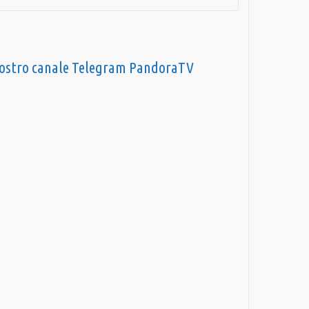
nostro canale Telegram PandoraTV