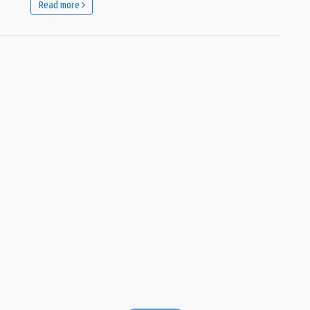
Read more