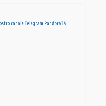
nostro canale Telegram PandoraTV