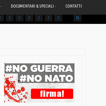
DOCUMENTARI & SPECIALI
CONTATTI