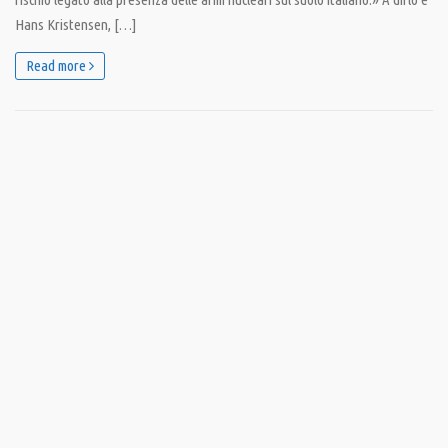
Hans Kristensen, […]
Read more