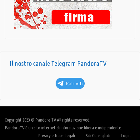
Il nostro canale Telegram PandoraTV
Iscriviti
Copyright 2023 © Pandora TV All rights reserved.
PandoraTV è un sito internet di informazione libera e indipendente.
Privacy e Note Legali
Siti Consigliati
Login