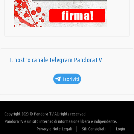
Il nostro canale Telegram PandoraTV
Iscriviti
Copyright 2023 © Pandora TV All rights reserved.
PandoraTV è un sito internet di informazione libera e indipendente.
Privacy e Note Legali
Siti Consigliati
Login