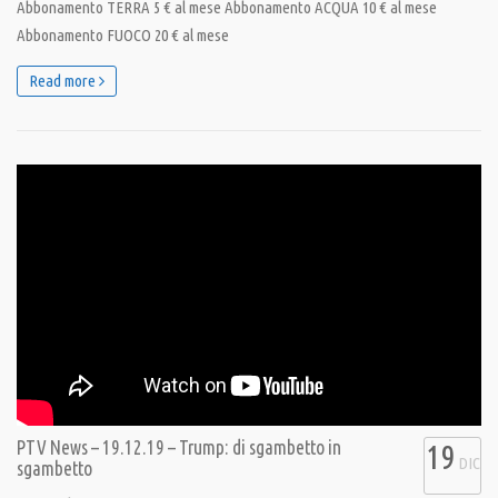
Abbonamento TERRA 5 € al mese Abbonamento ACQUA 10 € al mese
Abbonamento FUOCO 20 € al mese
Read more
PTV News – 19.12.19 – Trump: di sgambetto in
19
DIC
sgambetto