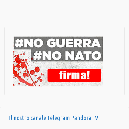
Il nostro canale Telegram PandoraTV