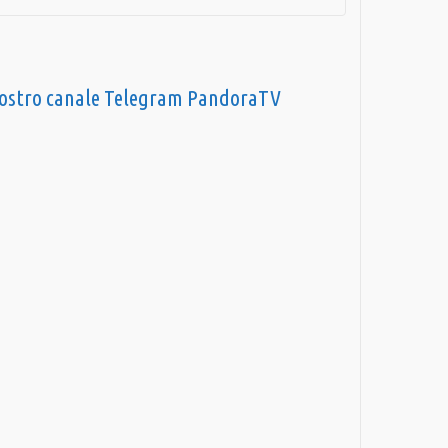
nostro canale Telegram PandoraTV