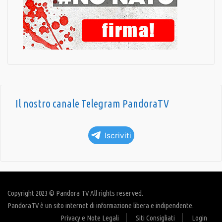
Il nostro canale Telegram PandoraTV
Iscriviti
Copyright 2023 © Pandora TV All rights reserved.
PandoraTV è un sito internet di informazione libera e indipendente.
Privacy e Note Legali
Siti Consigliati
Login