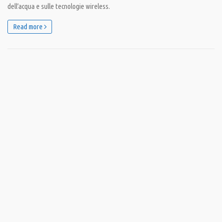
dell’acqua e sulle tecnologie wireless.
Read more