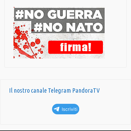
Il nostro canale Telegram PandoraTV
Iscriviti