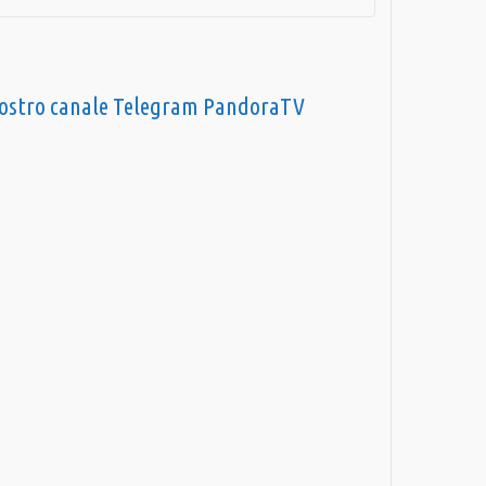
nostro canale Telegram PandoraTV