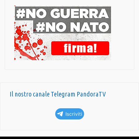
Il nostro canale Telegram PandoraTV
Iscriviti