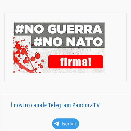
Il nostro canale Telegram PandoraTV
Iscriviti