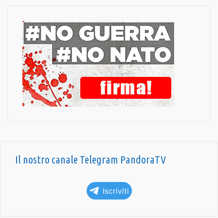
Il nostro canale Telegram PandoraTV
Iscriviti