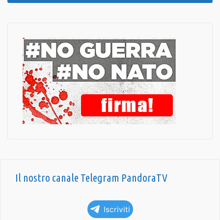
Il nostro canale Telegram PandoraTV
Iscriviti