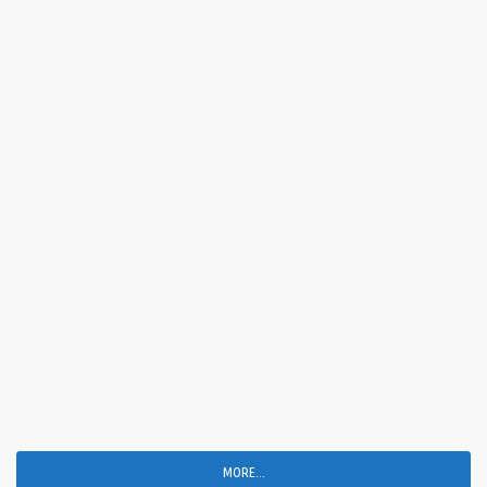
MORE...