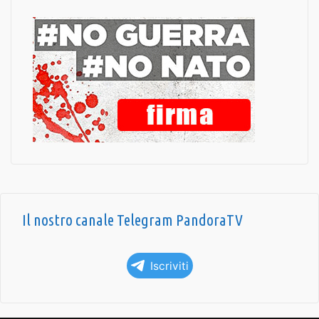
Il nostro canale Telegram PandoraTV
Iscriviti