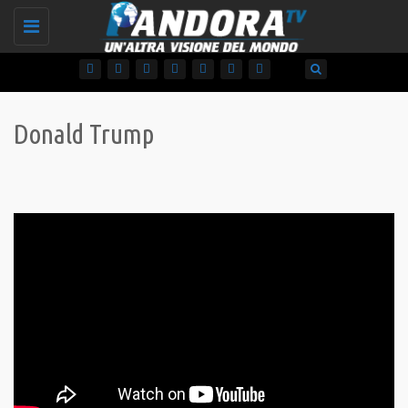
Toggle
navigation
Donald Trump