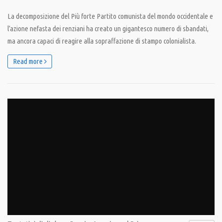
La decomposizione del Più forte Partito comunista del mondo occidentale e
l’azione nefasta dei renziani ha creato un gigantesco numero di sbandati,
ma ancora capaci di reagire alla sopraffazione di stampo colonialista.
Read more