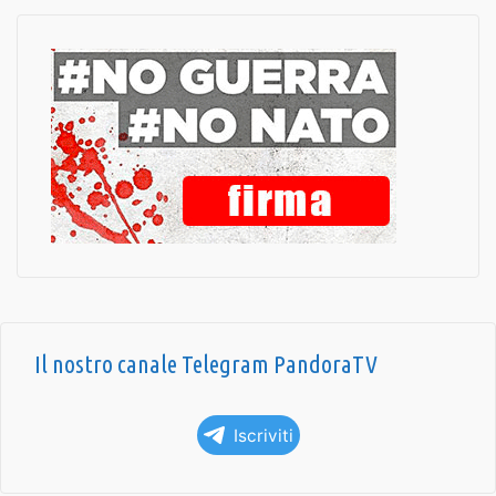
Il nostro canale Telegram PandoraTV
Iscriviti