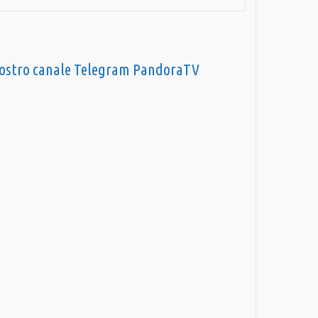
nostro canale Telegram PandoraTV