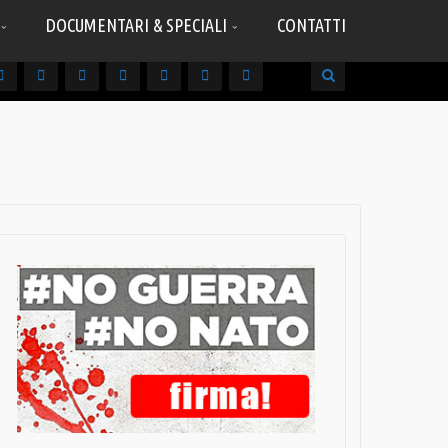
DOCUMENTARI & SPECIALI
CONTATTI