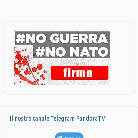
Il nostro canale Telegram PandoraTV