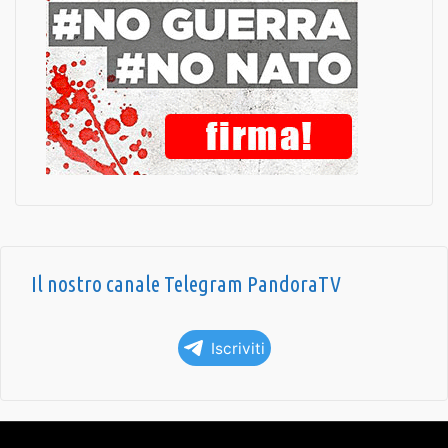
Il nostro canale Telegram PandoraTV
Iscriviti