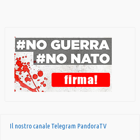
Il nostro canale Telegram PandoraTV