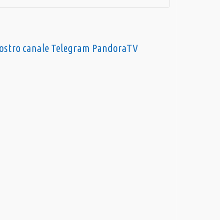
nostro canale Telegram PandoraTV