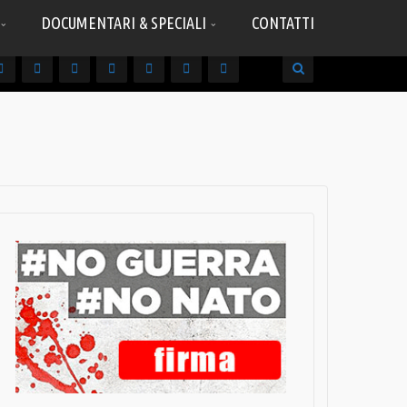
DOCUMENTARI & SPECIALI
CONTATTI