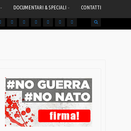
DOCUMENTARI & SPECIALI
CONTATTI