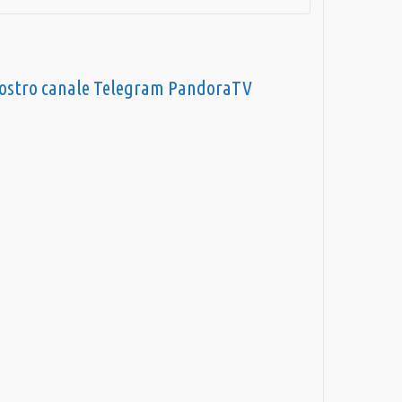
nostro canale Telegram PandoraTV