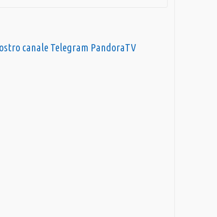
nostro canale Telegram PandoraTV