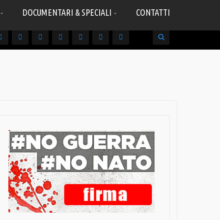
DOCUMENTARI & SPECIALI
CONTATTI