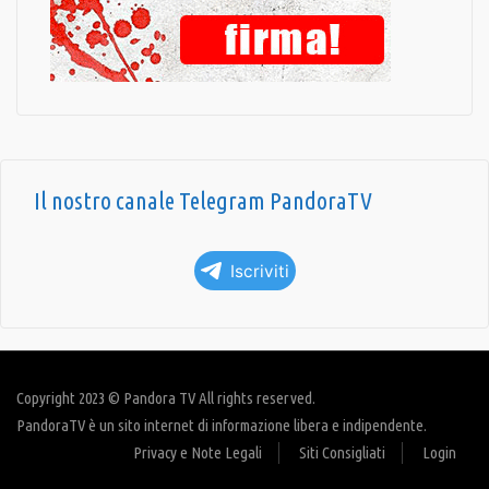
Il nostro canale Telegram PandoraTV
Iscriviti
Copyright 2023 © Pandora TV All rights reserved.
PandoraTV è un sito internet di informazione libera e indipendente.
Privacy e Note Legali
Siti Consigliati
Login