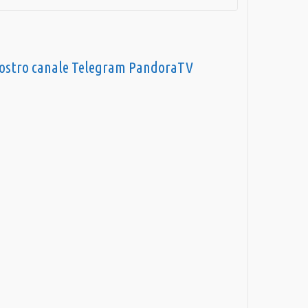
nostro canale Telegram PandoraTV