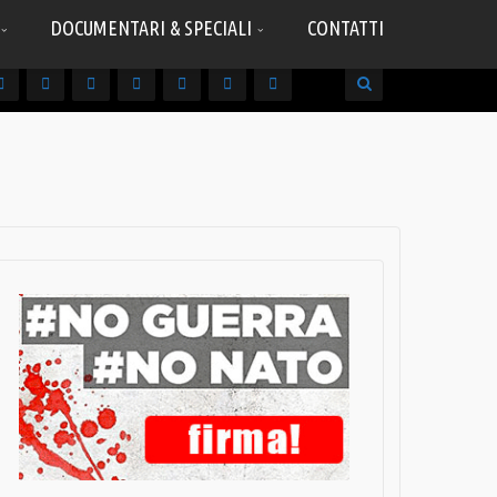
DOCUMENTARI & SPECIALI
CONTATTI