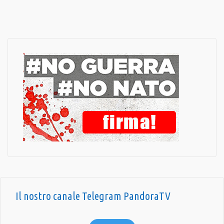
Il nostro canale Telegram PandoraTV