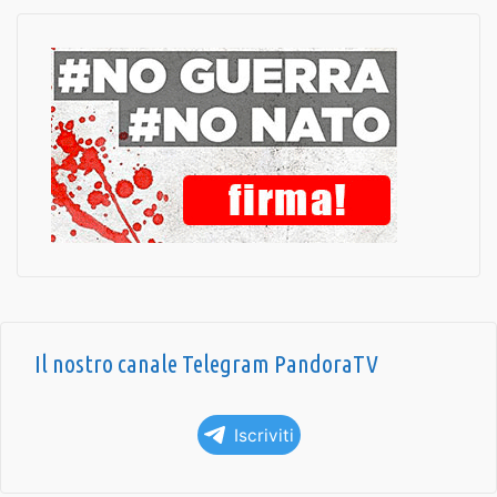
Il nostro canale Telegram PandoraTV
Iscriviti