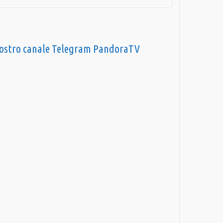
nostro canale Telegram PandoraTV