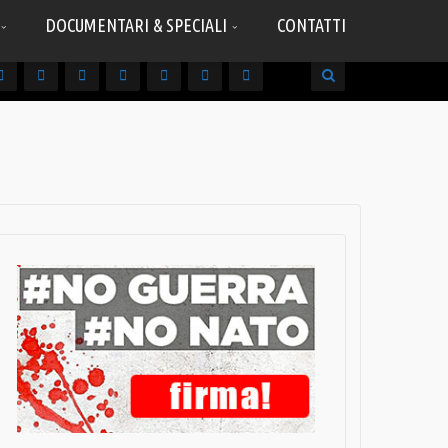
DOCUMENTARI & SPECIALI
CONTATTI