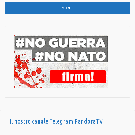
MORE...
Il nostro canale Telegram PandoraTV