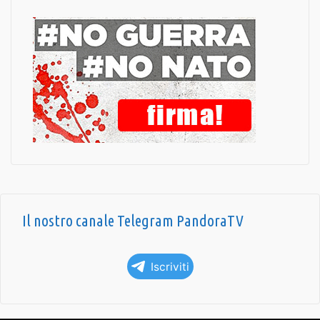
Il nostro canale Telegram PandoraTV
Iscriviti