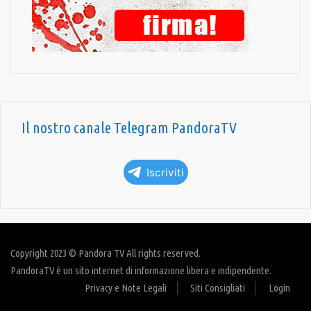
Il nostro canale Telegram PandoraTV
Iscriviti
Copyright 2023 © Pandora TV All rights reserved.
PandoraTV è un sito internet di informazione libera e indipendente.
Privacy e Note Legali
Siti Consigliati
Login