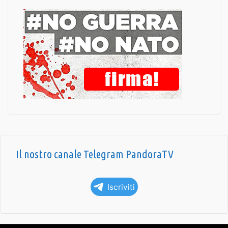
Il nostro canale Telegram PandoraTV
Iscriviti