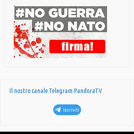
Il nostro canale Telegram PandoraTV
Iscriviti