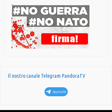
Il nostro canale Telegram PandoraTV
Iscriviti