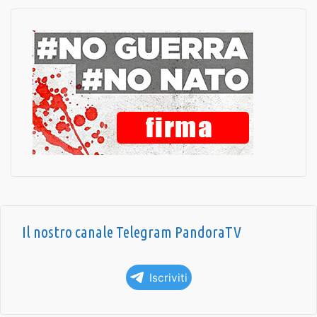
Il nostro canale Telegram PandoraTV
Iscriviti