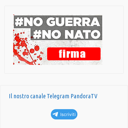
Il nostro canale Telegram PandoraTV
Iscriviti