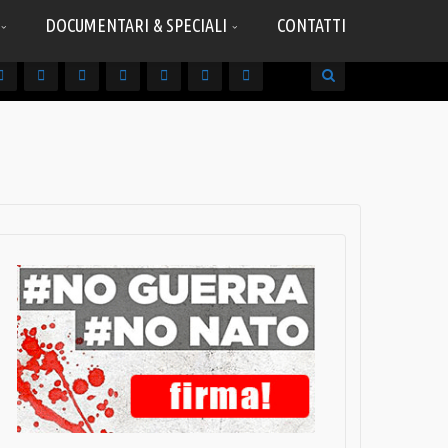
DOCUMENTARI & SPECIALI
CONTATTI