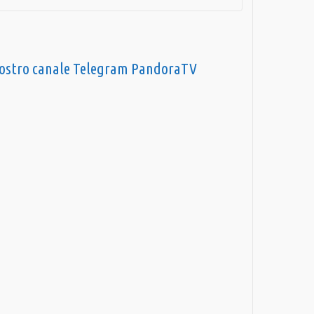
nostro canale Telegram PandoraTV