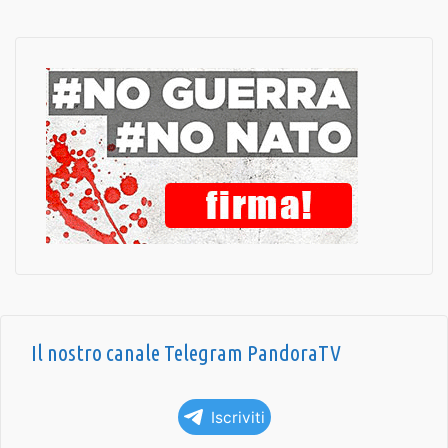
Il nostro canale Telegram PandoraTV
Iscriviti