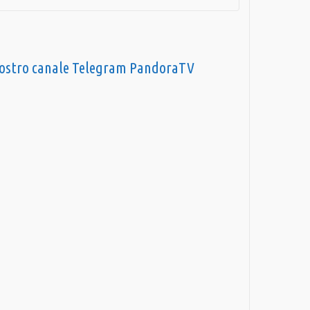
nostro canale Telegram PandoraTV