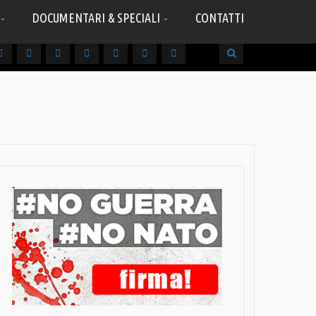
DOCUMENTARI & SPECIALI
CONTATTI