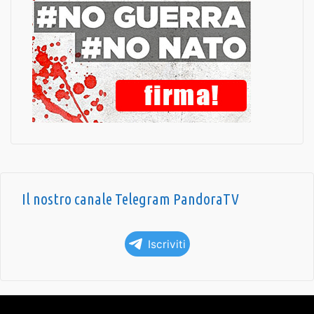
Il nostro canale Telegram PandoraTV
Iscriviti