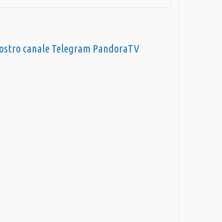
nostro canale Telegram PandoraTV