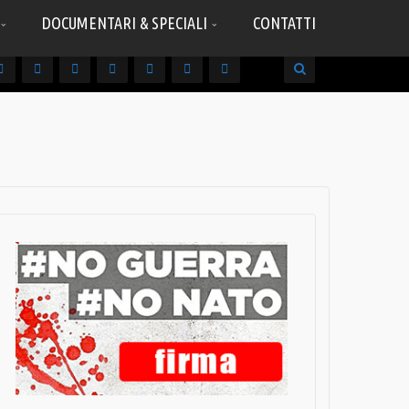
DOCUMENTARI & SPECIALI
CONTATTI