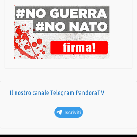
Il nostro canale Telegram PandoraTV
Iscriviti